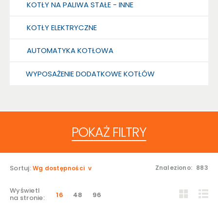
KOTŁY NA PALIWA STAŁE - INNE
KOTŁY ELEKTRYCZNE
AUTOMATYKA KOTŁOWA
WYPOSAŻENIE DODATKOWE KOTŁÓW
POKAŻ FILTRY
Sortuj:
Znaleziono:
883
Wg dostępności
Wyświetl
16
48
96
na stronie: