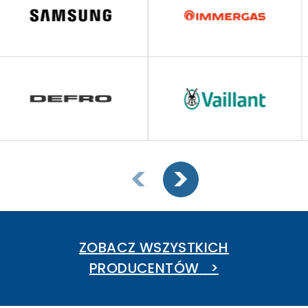
ZOBACZ WSZYSTKICH
PRODUCENTÓW
>