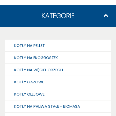
KATEGORIE
KOTŁY NA PELLET
KOTŁY NA EKOGROSZEK
KOTŁY NA WĘGIEL ORZECH
KOTŁY GAZOWE
KOTŁY OLEJOWE
KOTŁY NA PALIWA STAŁE - BIOMASA