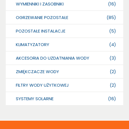
WYMIENNIKI I ZASOBNIKI
(16)
OGRZEWANIE POZOSTAŁE
(85)
POZOSTAŁE INSTALACJE
(5)
KLIMATYZATORY
(4)
AKCESORIA DO UZDATNIANIA WODY
(3)
ZMIĘKCZACZE WODY
(2)
FILTRY WODY UŻYTKOWEJ
(2)
SYSTEMY SOLARNE
(16)