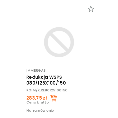
IMMERGAS
Redukcja WSPS
080/125X100/150
KGIM/K.RE80125100150
283,75 zł
Cena brutto
Na zamówienie