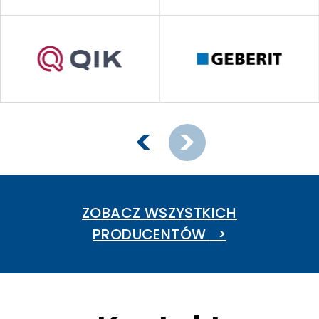
ZOBACZ WSZYSTKICH
PRODUCENTÓW
>