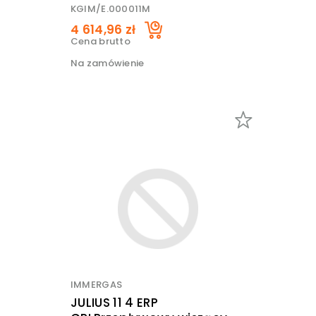
KGIM/E.000011M
4 614,96 zł
Cena brutto
Na zamówienie
IMMERGAS
JULIUS 11 4 ERP