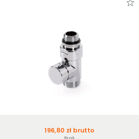
196,80 zł brutto
Brak