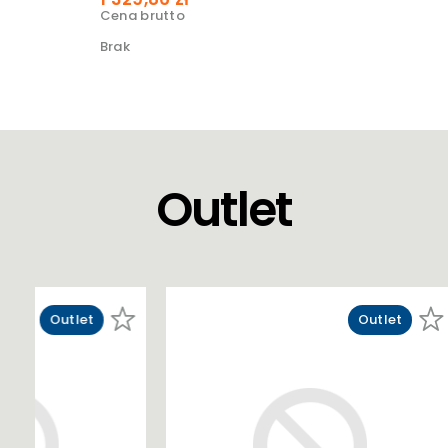
Cena brutto
Brak
Outlet
Outlet