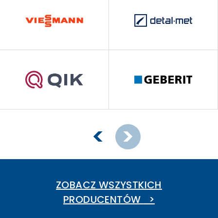
ZOBACZ WSZYSTKICH
PRODUCENTÓW
>