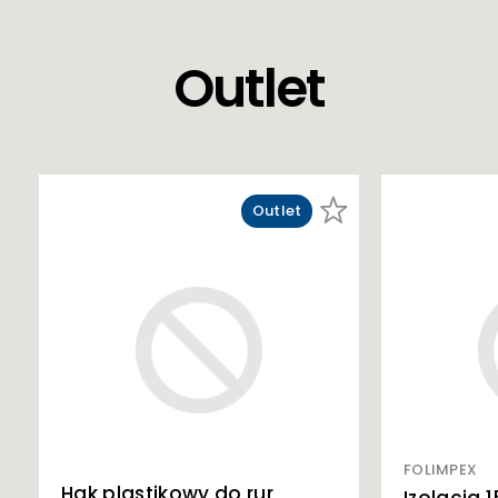
Outlet
Outlet
FOLIMPEX
Hak plastikowy do rur