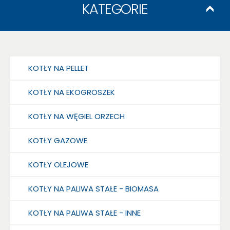
KATEGORIE
KOTŁY NA PELLET
KOTŁY NA EKOGROSZEK
KOTŁY NA WĘGIEL ORZECH
KOTŁY GAZOWE
KOTŁY OLEJOWE
KOTŁY NA PALIWA STAŁE - BIOMASA
KOTŁY NA PALIWA STAŁE - INNE